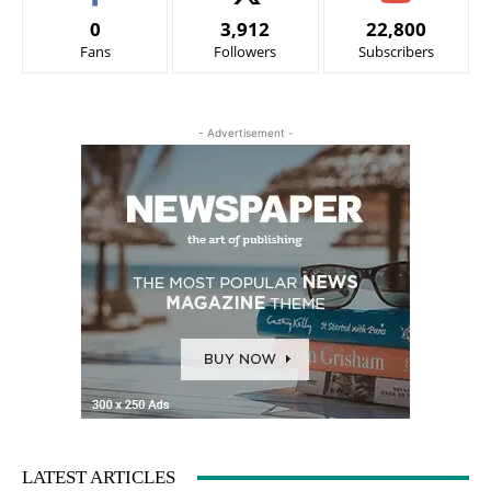
0
3,912
22,800
Fans
Followers
Subscribers
- Advertisement -
LATEST ARTICLES