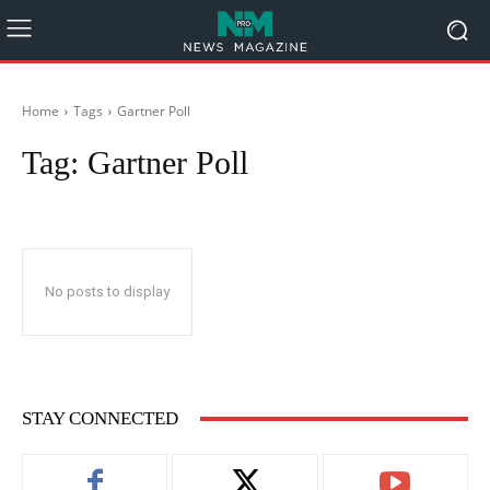
Home
Tags
Gartner Poll
Tag:
Gartner Poll
No posts to display
STAY CONNECTED