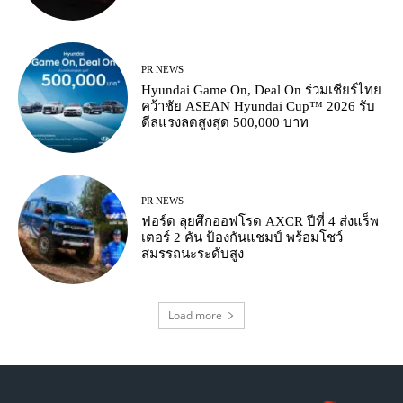
PR NEWS
Hyundai Game On, Deal On ร่วมเชียร์ไทย
คว้าชัย ASEAN Hyundai Cup™ 2026 รับ
ดีลแรงลดสูงสุด 500,000 บาท
PR NEWS
ฟอร์ด ลุยศึกออฟโรด AXCR ปีที่ 4 ส่งแร็พ
เตอร์ 2 คัน ป้องกันแชมป์ พร้อมโชว์
สมรรถนะระดับสูง
Load more