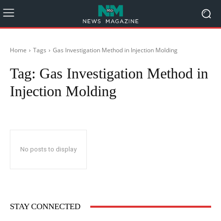
Home
Tags
Gas Investigation Method in Injection Molding
Tag:
Gas Investigation Method in
Injection Molding
No posts to display
STAY CONNECTED