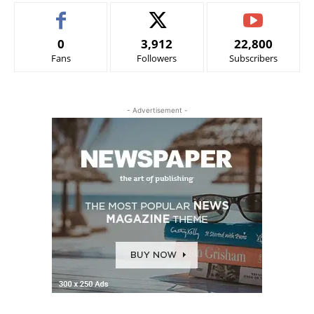
0
3,912
22,800
Fans
Followers
Subscribers
- Advertisement -