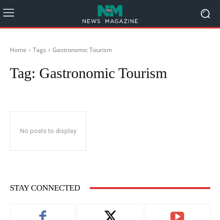
Home
Tags
Gastronomic Tourism
Tag:
Gastronomic Tourism
No posts to display
STAY CONNECTED