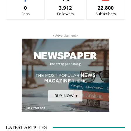
0
3,912
22,800
Fans
Followers
Subscribers
- Advertisement -
LATEST ARTICLES