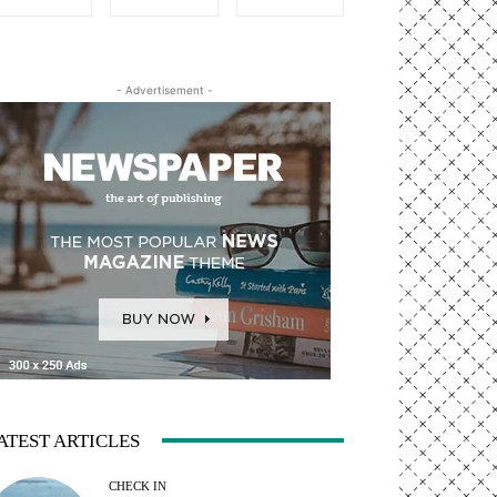
- Advertisement -
ATEST ARTICLES
CHECK IN