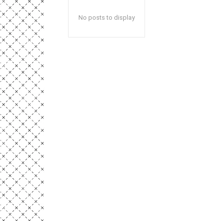
No posts to display