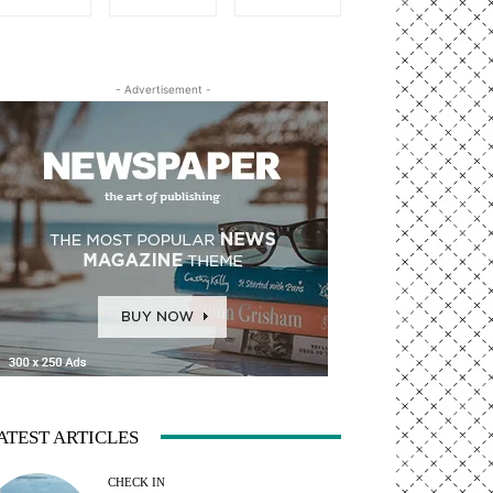
- Advertisement -
ATEST ARTICLES
CHECK IN