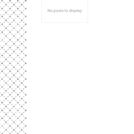
No posts to display