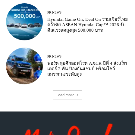
PR NEWS
Hyundai Game On, Deal On ร่วมเชียร์ไทย
คว้าชัย ASEAN Hyundai Cup™ 2026 รับ
ดีลแรงลดสูงสุด 500,000 บาท
PR NEWS
ฟอร์ด ลุยศึกออฟโรด AXCR ปีที่ 4 ส่งแร็พ
เตอร์ 2 คัน ป้องกันแชมป์ พร้อมโชว์
สมรรถนะระดับสูง
Load more