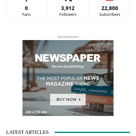
0
3,912
22,800
Fans
Followers
Subscribers
- Advertisement -
LATEST ARTICLES