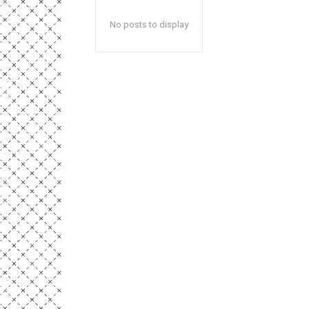
No posts to display