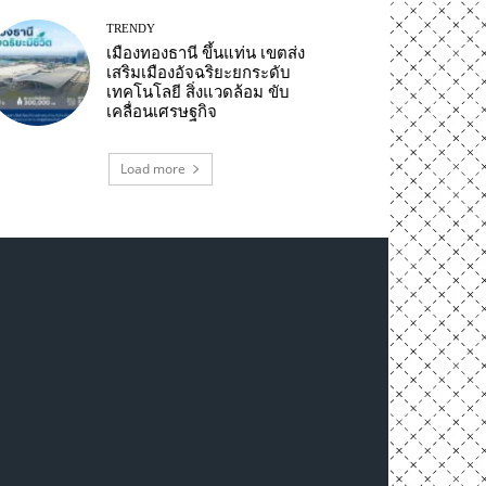
TRENDY
เมืองทองธานี ขึ้นแท่น เขตส่ง
เสริมเมืองอัจฉริยะยกระดับ
เทคโนโลยี สิ่งแวดล้อม ขับ
เคลื่อนเศรษฐกิจ
Load more