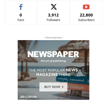
0
3,912
22,800
Fans
Followers
Subscribers
- Advertisement -