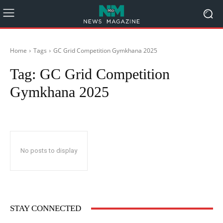
Home
Tags
GC Grid Competition Gymkhana 2025
Tag:
GC Grid Competition
Gymkhana 2025
No posts to display
STAY CONNECTED