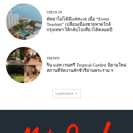
CHECK IN
พัทยาไม่ได้มีแค่ทะเล เมื่อ “Event
Tourism” เปลี่ยนเมืองชายหาดใกล้
กรุงเทพฯ ให้กลับไปเที่ยวได้ตลอดปี
TRENDY
ริน แอท เรนทรี Tropical Garden นิยามใหม่
สถานที่จัดงานลักชัวรีย่านพระราม 9
Load more