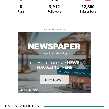
0
3,912
22,800
Fans
Followers
Subscribers
- Advertisement -
LATEST ARTICLES