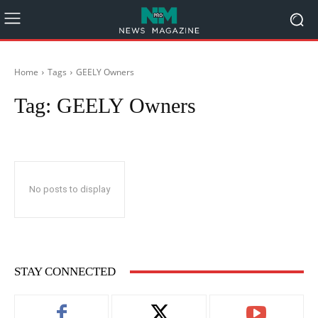
Home
Tags
GEELY Owners
Tag:
GEELY Owners
No posts to display
STAY CONNECTED