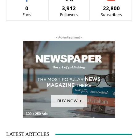
0
3,912
22,800
Fans
Followers
Subscribers
- Advertisement -
LATEST ARTICLES