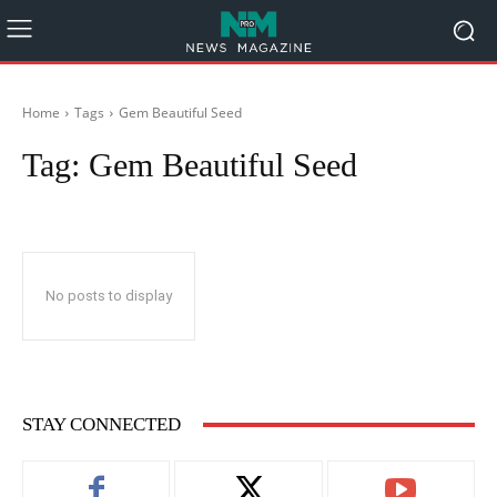
Home
Tags
Gem Beautiful Seed
Tag:
Gem Beautiful Seed
No posts to display
STAY CONNECTED