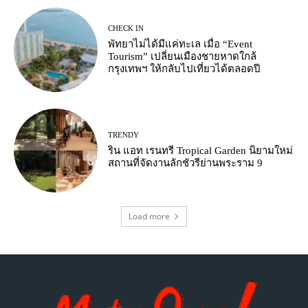
CHECK IN
พัทยาไม่ได้มีแค่ทะเล เมื่อ “Event
Tourism” เปลี่ยนเมืองชายหาดใกล้
กรุงเทพฯ ให้กลับไปเที่ยวได้ตลอดปี
TRENDY
ริน แอท เรนทรี Tropical Garden นิยามใหม่
สถานที่จัดงานลักชัวรีย่านพระราม 9
Load more