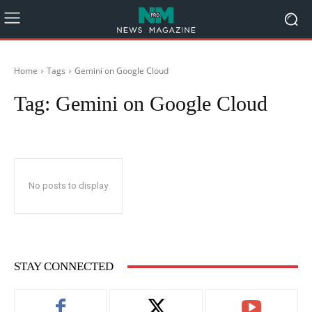
Home
Tags
Gemini on Google Cloud
Tag:
Gemini on Google Cloud
No posts to display
STAY CONNECTED