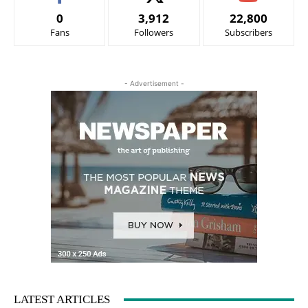
0
3,912
22,800
Fans
Followers
Subscribers
- Advertisement -
LATEST ARTICLES