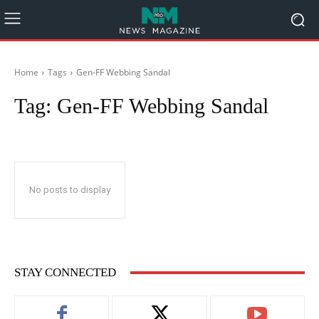
Home
Tags
Gen-FF Webbing Sandal
Tag:
Gen-FF Webbing Sandal
No posts to display
STAY CONNECTED