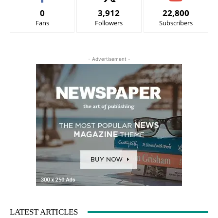
0
3,912
22,800
Fans
Followers
Subscribers
- Advertisement -
LATEST ARTICLES