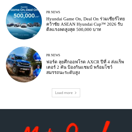
PR NEWS
Hyundai Game On, Deal On ร่วมเชียร์ไทย
คว้าชัย ASEAN Hyundai Cup™ 2026 รับ
ดีลแรงลดสูงสุด 500,000 บาท
PR NEWS
ฟอร์ด ลุยศึกออฟโรด AXCR ปีที่ 4 ส่งแร็พ
เตอร์ 2 คัน ป้องกันแชมป์ พร้อมโชว์
สมรรถนะระดับสูง
Load more