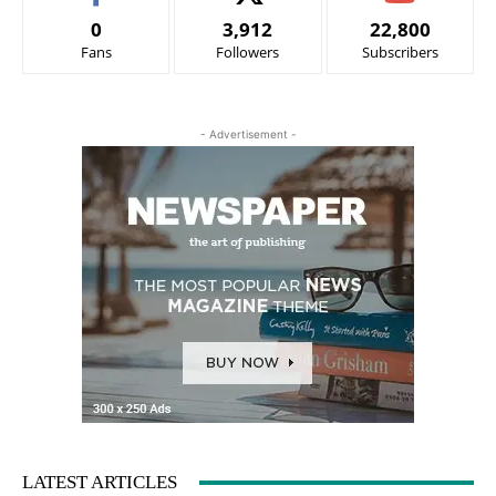
0
3,912
22,800
Fans
Followers
Subscribers
- Advertisement -
LATEST ARTICLES