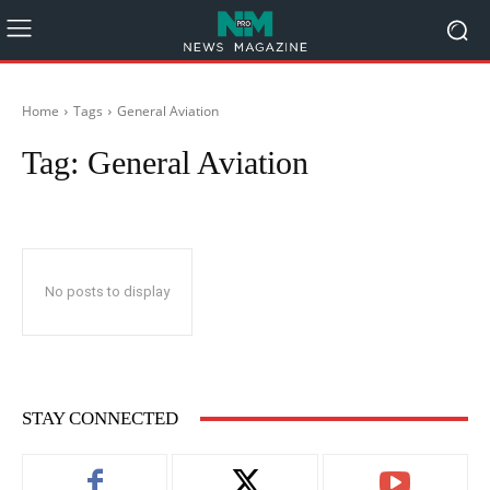
Home
Tags
General Aviation
Tag:
General Aviation
No posts to display
STAY CONNECTED