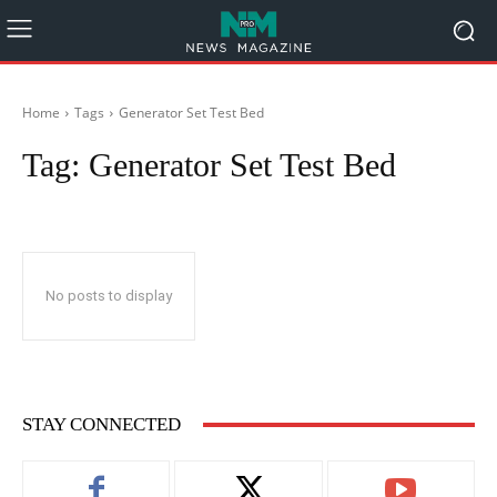
Home
Tags
Generator Set Test Bed
Tag:
Generator Set Test Bed
No posts to display
STAY CONNECTED