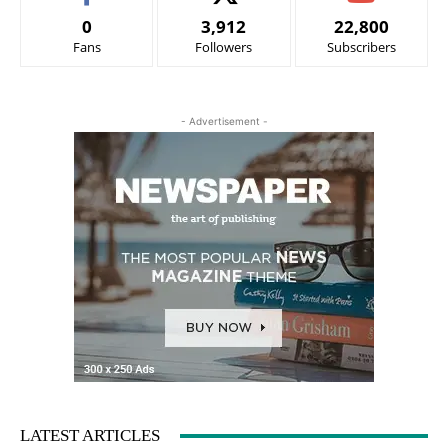
0
3,912
22,800
Fans
Followers
Subscribers
- Advertisement -
LATEST ARTICLES