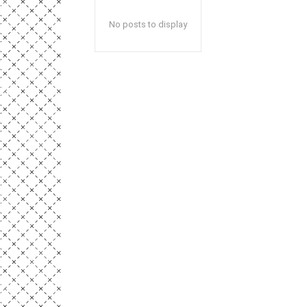
No posts to display