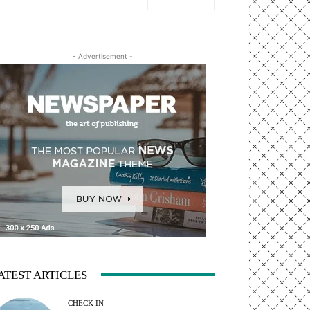
- Advertisement -
ATEST ARTICLES
CHECK IN