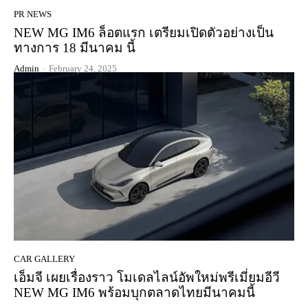
PR NEWS
NEW MG IM6 ล็อตแรก เตรียมเปิดตัวอย่างเป็น
ทางการ 18 มีนาคม นี้
Admin
-
February 24, 2025
CAR GALLERY
เอ็มจี เผยเรื่องราว โมเดลไลน์อัพใหม่พรีเมี่ยมอีวี
NEW MG IM6 พร้อมบุกตลาดไทยมีนาคมนี้