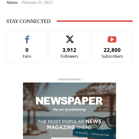
Admin
-
February 21, 2025
STAY CONNECTED
0
3,912
22,800
Fans
Followers
Subscribers
- Advertisement -