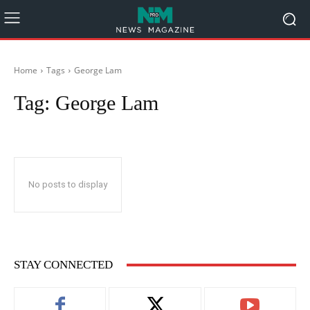
Home
Tags
George Lam
Tag:
George Lam
No posts to display
STAY CONNECTED