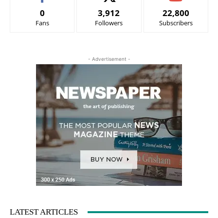
0
3,912
22,800
Fans
Followers
Subscribers
- Advertisement -
LATEST ARTICLES