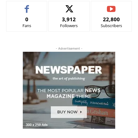
0
3,912
22,800
Fans
Followers
Subscribers
- Advertisement -