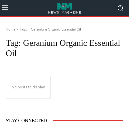
Home
Tags
Geranium Organic Essential Oil
Tag:
Geranium Organic Essential
Oil
No posts to display
STAY CONNECTED