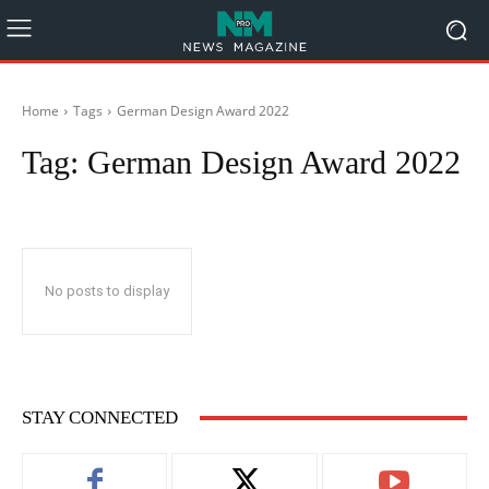
Home
Tags
German Design Award 2022
Tag:
German Design Award 2022
No posts to display
STAY CONNECTED