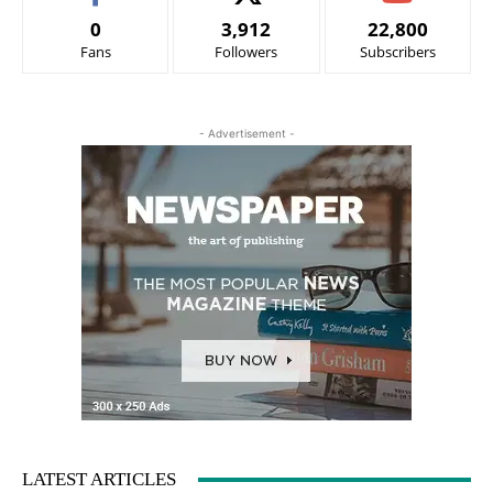
0
3,912
22,800
Fans
Followers
Subscribers
- Advertisement -
LATEST ARTICLES