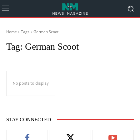
Home
Tags
German Scoot
Tag:
German Scoot
No posts to display
STAY CONNECTED