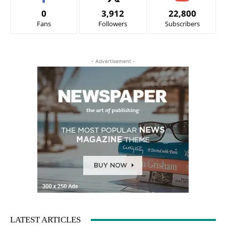
0
3,912
22,800
Fans
Followers
Subscribers
- Advertisement -
LATEST ARTICLES