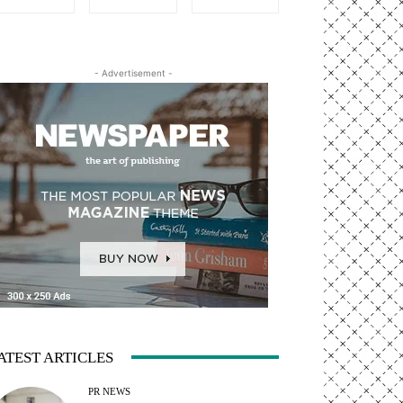
- Advertisement -
ATEST ARTICLES
PR NEWS