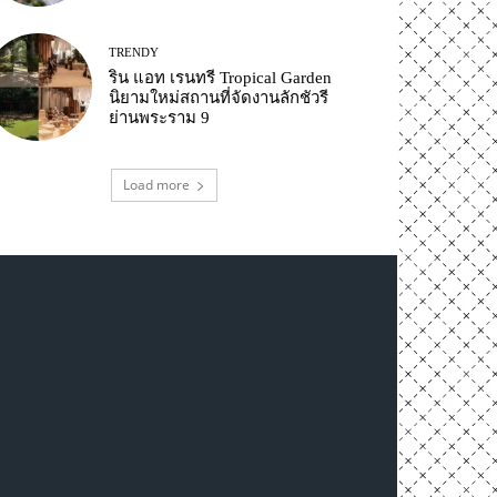
TRENDY
ริน แอท เรนทรี Tropical Garden
นิยามใหม่สถานที่จัดงานลักชัวรี
ย่านพระราม 9
Load more