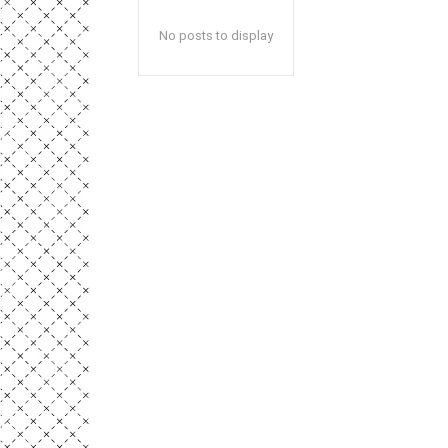
No posts to display