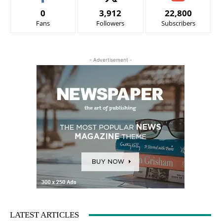
0
3,912
22,800
Fans
Followers
Subscribers
- Advertisement -
LATEST ARTICLES