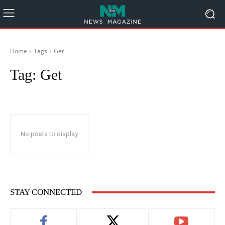
Home
Tags
Get
Tag:
Get
No posts to display
STAY CONNECTED