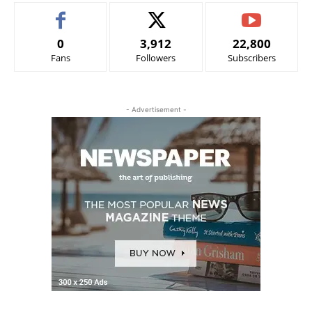
0
3,912
22,800
Fans
Followers
Subscribers
- Advertisement -