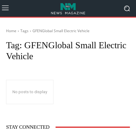
Home
Tags
GFENGlobal Small Electric Vehicle
Tag:
GFENGlobal Small Electric
Vehicle
No posts to display
STAY CONNECTED