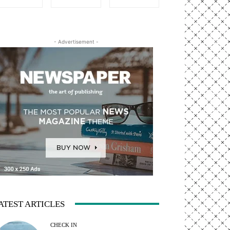
- Advertisement -
ATEST ARTICLES
CHECK IN