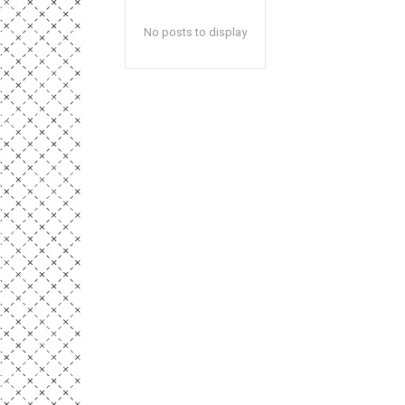
No posts to display