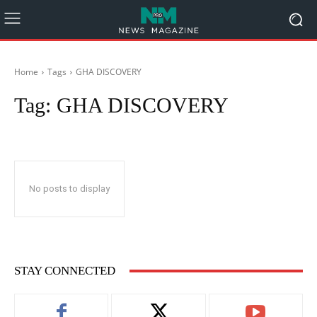
Home
Tags
GHA DISCOVERY
Tag:
GHA DISCOVERY
No posts to display
STAY CONNECTED