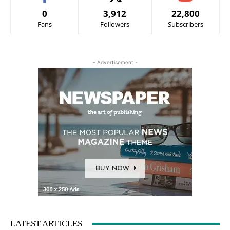
0
3,912
22,800
Fans
Followers
Subscribers
- Advertisement -
LATEST ARTICLES