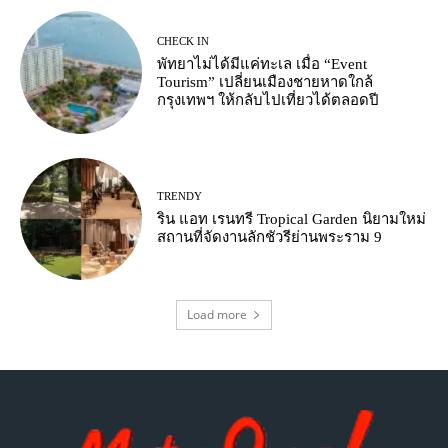
CHECK IN
พัทยาไม่ได้มีแค่ทะเล เมื่อ “Event
Tourism” เปลี่ยนเมืองชายหาดใกล้
กรุงเทพฯ ให้กลับไปเที่ยวได้ตลอดปี
TRENDY
ริน แอท เรนทรี Tropical Garden นิยามใหม่
สถานที่จัดงานลักชัวรีย่านพระราม 9
Load more