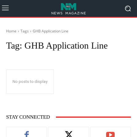
Home
Tags
GHB Application Line
Tag:
GHB Application Line
No posts to display
STAY CONNECTED