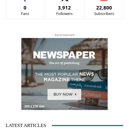
0
3,912
22,800
Fans
Followers
Subscribers
- Advertisement -
LATEST ARTICLES