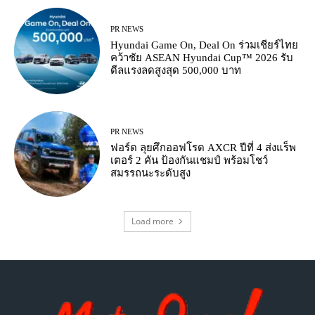
PR NEWS
Hyundai Game On, Deal On ร่วมเชียร์ไทย
คว้าชัย ASEAN Hyundai Cup™ 2026 รับ
ดีลแรงลดสูงสุด 500,000 บาท
PR NEWS
ฟอร์ด ลุยศึกออฟโรด AXCR ปีที่ 4 ส่งแร็พ
เตอร์ 2 คัน ป้องกันแชมป์ พร้อมโชว์
สมรรถนะระดับสูง
Load more