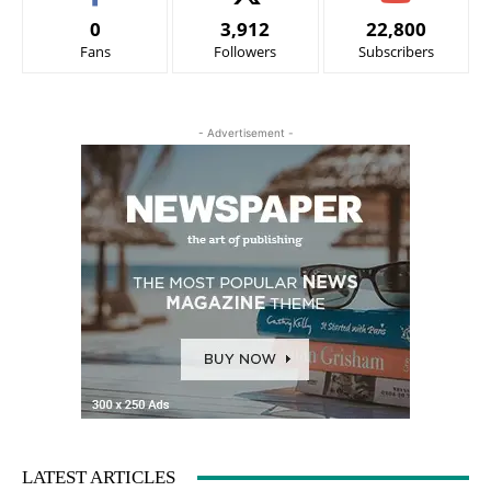
0
3,912
22,800
Fans
Followers
Subscribers
- Advertisement -
LATEST ARTICLES