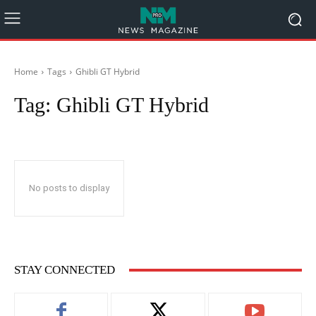
Home
Tags
Ghibli GT Hybrid
Tag:
Ghibli GT Hybrid
No posts to display
STAY CONNECTED