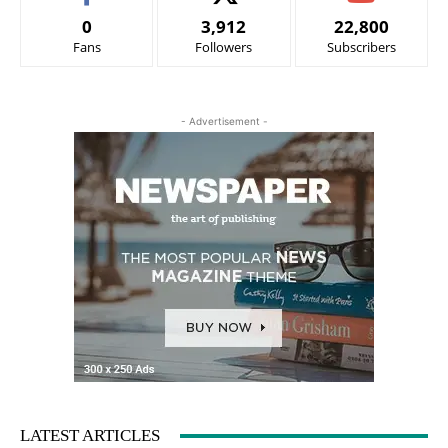
0
3,912
22,800
Fans
Followers
Subscribers
- Advertisement -
LATEST ARTICLES