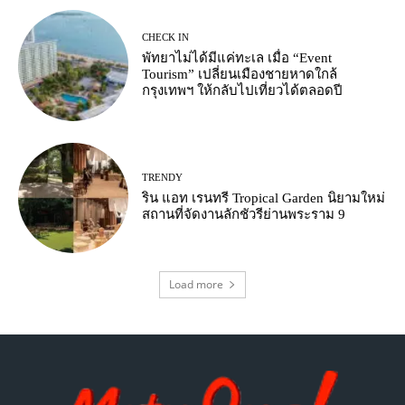
CHECK IN
พัทยาไม่ได้มีแค่ทะเล เมื่อ “Event
Tourism” เปลี่ยนเมืองชายหาดใกล้
กรุงเทพฯ ให้กลับไปเที่ยวได้ตลอดปี
TRENDY
ริน แอท เรนทรี Tropical Garden นิยามใหม่
สถานที่จัดงานลักชัวรีย่านพระราม 9
Load more