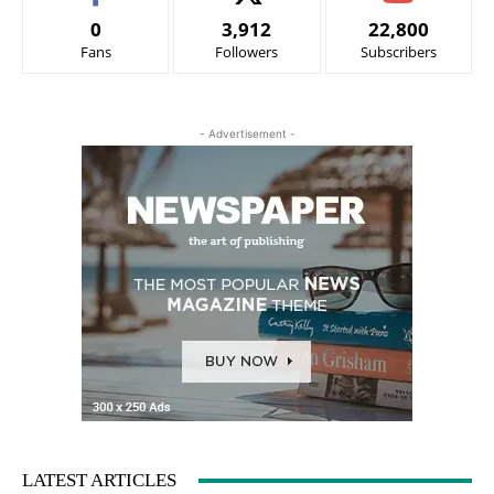
0
3,912
22,800
Fans
Followers
Subscribers
- Advertisement -
LATEST ARTICLES