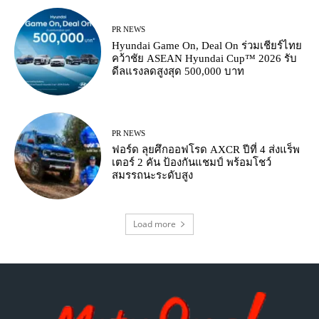
PR NEWS
Hyundai Game On, Deal On ร่วมเชียร์ไทย
คว้าชัย ASEAN Hyundai Cup™ 2026 รับ
ดีลแรงลดสูงสุด 500,000 บาท
PR NEWS
ฟอร์ด ลุยศึกออฟโรด AXCR ปีที่ 4 ส่งแร็พ
เตอร์ 2 คัน ป้องกันแชมป์ พร้อมโชว์
สมรรถนะระดับสูง
Load more