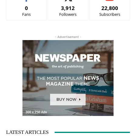
0
3,912
22,800
Fans
Followers
Subscribers
- Advertisement -
LATEST ARTICLES