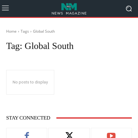
Home
Tags
Global South
Tag:
Global South
No posts to display
STAY CONNECTED