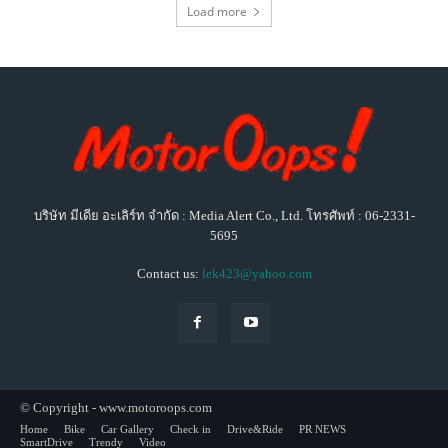
Load more
บริษัท มีเดีย อะเลิร์ท จำกัด : Media Alert Co., Ltd. โทรศัพท์ : 06-2331-
5695
Contact us:
lek423@yahoo.com
© Copyright - www.motoroops.com
Home
Bike
Car Gallery
Check in
Drive&Ride
PR NEWS
SmartDrive
Trendy
Video