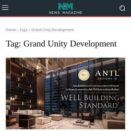
Home
Tags
Grand Unity Development
Tag:
Grand Unity Development