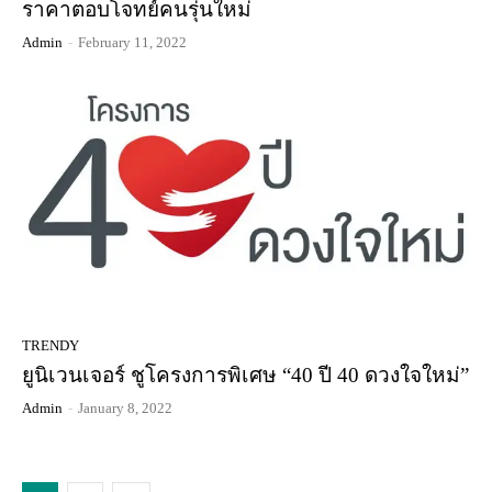
ราคาตอบโจทย์คนรุ่นใหม่
Admin
-
February 11, 2022
TRENDY
ยูนิเวนเจอร์ ชูโครงการพิเศษ “40 ปี 40 ดวงใจใหม่”
Admin
-
January 8, 2022