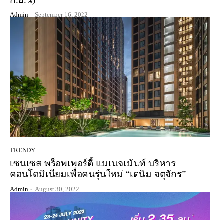
Admin
-
September 16, 2022
TRENDY
เซนเซส พร็อพเพอร์ตี้ แมเนจเม้นท์ บริหาร
คอนโดมิเนียมเพื่อคนรุ่นใหม่ “เดนิม จตุจักร”
Admin
-
August 30, 2022