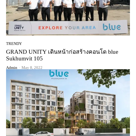
TRENDY
GRAND UNITY เดินหน้าก่อสร้างคอนโด blue
Sukhumvit 105
Admin
-
May 8, 2022