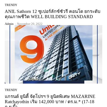
TRENDY
ANIL Sathorn 12 ซูเปอร์ลักซ์ชัวรี คอนโด ยกระดับ
คุณภาพชีวิต WELL BUILDING STANDARD
Admin
-
November 20, 2022
TRENDY
แกรนด์ ยูนิตี้ จัดโปรฯ 9 ยูนิตพิเศษ MAZARINE
Ratchayothin เริ่ม 142,000 บาท / ตร.ม.* (17-18
ก.ย.นี้)