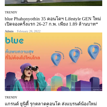
TRENDY
blue Phahonyothin 35 คอนโดฯ Lifestyle GEN ใหม่
เปิดจองครั้งแรก 26-27 ก.พ. เพียง 1.89 ล้านบาท*
Admin
-
February 26, 2022
TRENDY
แกรนด์ ยูนิตี้ รุกตลาดคอนโด ส่งแบรนด์น้องใหม่