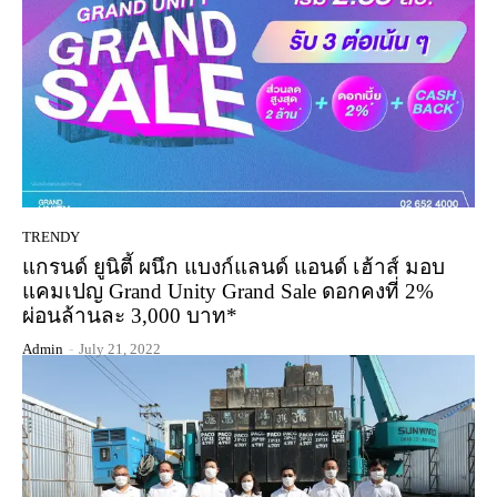
TRENDY
แกรนด์ ยูนิตี้ ผนึก แบงก์แลนด์ แอนด์ เฮ้าส์ มอบ
แคมเปญ Grand Unity Grand Sale ดอกคงที่ 2%
ผ่อนล้านละ 3,000 บาท*
Admin
-
July 21, 2022