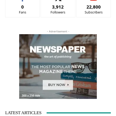
0
3,912
22,800
Fans
Followers
Subscribers
- Advertisement -
LATEST ARTICLES