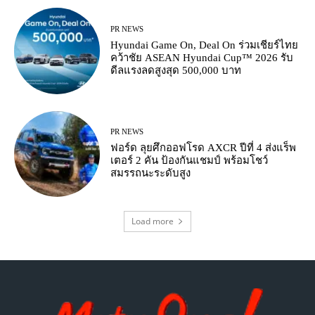
PR NEWS
Hyundai Game On, Deal On ร่วมเชียร์ไทย
คว้าชัย ASEAN Hyundai Cup™ 2026 รับ
ดีลแรงลดสูงสุด 500,000 บาท
PR NEWS
ฟอร์ด ลุยศึกออฟโรด AXCR ปีที่ 4 ส่งแร็พ
เตอร์ 2 คัน ป้องกันแชมป์ พร้อมโชว์
สมรรถนะระดับสูง
Load more