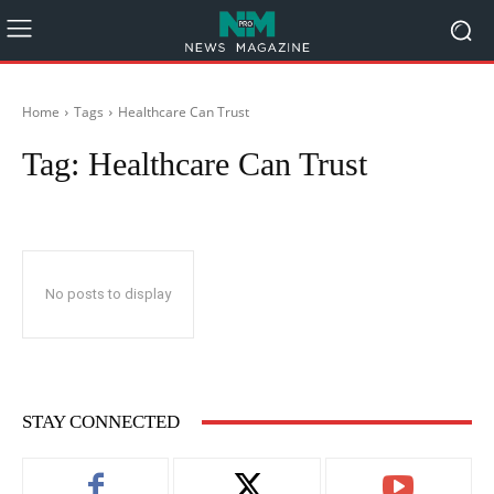
Home
Tags
Healthcare Can Trust
Tag:
Healthcare Can Trust
No posts to display
STAY CONNECTED