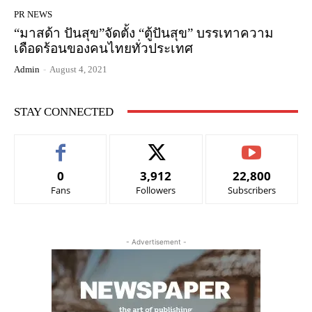
PR NEWS
“มาสด้า ปันสุข”จัดตั้ง “ตู้ปันสุข” บรรเทาความ
เดือดร้อนของคนไทยทั่วประเทศ
Admin
-
August 4, 2021
STAY CONNECTED
0
3,912
22,800
Fans
Followers
Subscribers
- Advertisement -