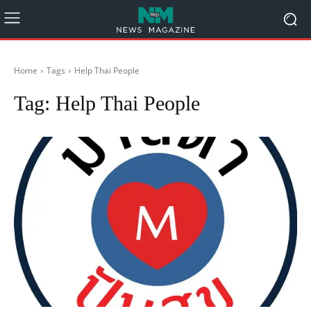
Home
Tags
Help Thai People
Tag:
Help Thai People