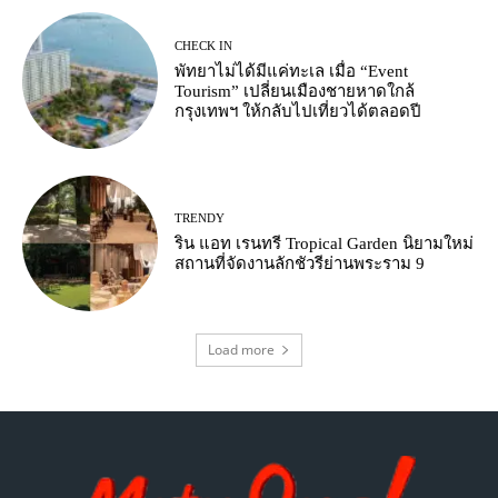
CHECK IN
พัทยาไม่ได้มีแค่ทะเล เมื่อ “Event
Tourism” เปลี่ยนเมืองชายหาดใกล้
กรุงเทพฯ ให้กลับไปเที่ยวได้ตลอดปี
TRENDY
ริน แอท เรนทรี Tropical Garden นิยามใหม่
สถานที่จัดงานลักชัวรีย่านพระราม 9
Load more