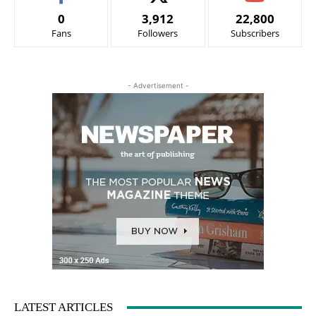
0
3,912
22,800
Fans
Followers
Subscribers
- Advertisement -
LATEST ARTICLES