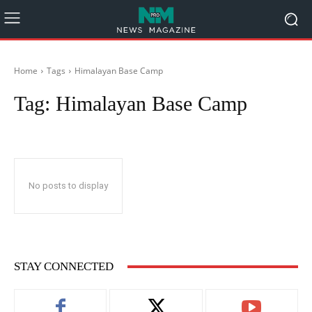
Home
Tags
Himalayan Base Camp
Tag:
Himalayan Base Camp
No posts to display
STAY CONNECTED