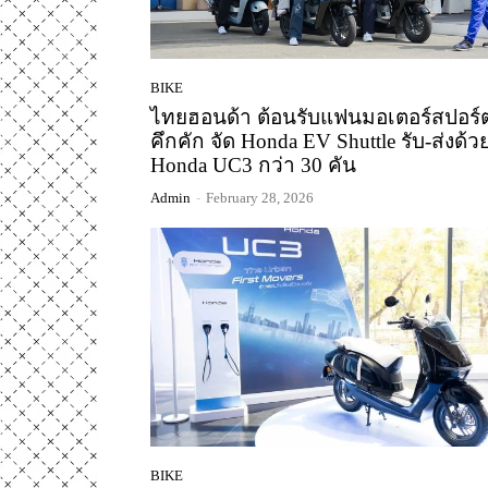
BIKE
ไทยฮอนด้า ต้อนรับแฟนมอเตอร์สปอร์
คึกคัก จัด Honda EV Shuttle รับ-ส่งด้ว
Honda UC3 กว่า 30 คัน
Admin
-
February 28, 2026
BIKE