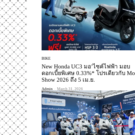
BIKE
New Honda UC3 มอ’ไซค์ไฟฟ้า มอบ
ดอกเบี้ยพิเศษ 0.33%* โปรเดียวกับ Mo
Show 2026 ถึง 5 เม.ย.
Admin
-
March 31, 2026