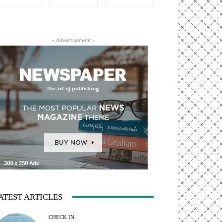
- Advertisement -
ATEST ARTICLES
CHECK IN