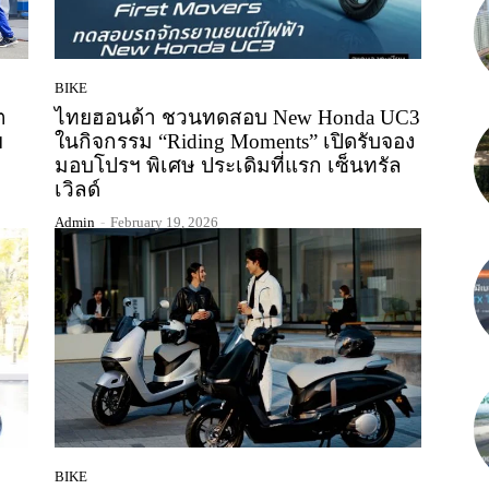
BIKE
ต
ไทยฮอนด้า ชวนทดสอบ New Honda UC3
ย
ในกิจกรรม “Riding Moments” เปิดรับจอง
มอบโปรฯ พิเศษ ประเดิมที่แรก เซ็นทรัล
เวิลด์
Admin
-
February 19, 2026
BIKE