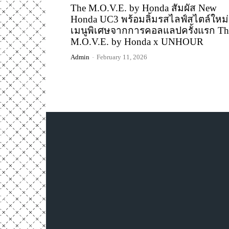
The M.O.V.E. by Honda สัมผัส New
Honda UC3 พร้อมลิ้มรสไลฟ์สไตล์ใหม่
เมนูพิเศษจากการคอลแลปครั้งแรก Th
M.O.V.E. by Honda x UNHOUR
Admin
-
February 11, 2026