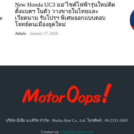
New Honda UC3 มอ’ไซค์ไฟฟ้ารุ่นใหม่ติด
ตั้งแบตฯ ในตัว วางขายในไทยและ
e
เวียดนาม รับโปรฯ พิเศษออกแบบตอบ
โจทย์คนเมืองยุคใหม่
Admin
-
January 17, 2026
บริษัท มีเดีย อะเลิร์ท จำกัด : Media Alert Co., Ltd. โทรศัพท์ : 06-2331-5695
Contact us:
lek423@yahoo.com