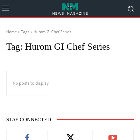
Home
Tags
Hurom GI Chef Series
Tag:
Hurom GI Chef Series
No posts to display
STAY CONNECTED