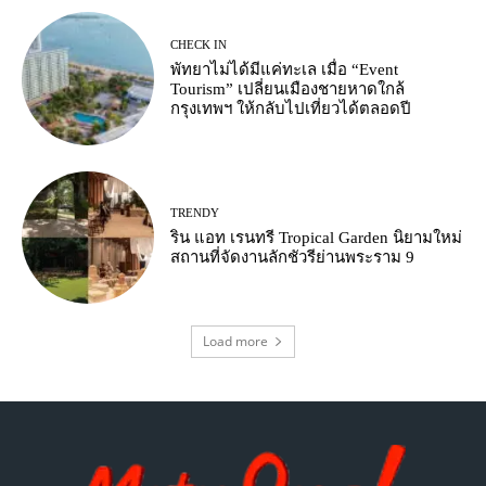
CHECK IN
พัทยาไม่ได้มีแค่ทะเล เมื่อ “Event
Tourism” เปลี่ยนเมืองชายหาดใกล้
กรุงเทพฯ ให้กลับไปเที่ยวได้ตลอดปี
TRENDY
ริน แอท เรนทรี Tropical Garden นิยามใหม่
สถานที่จัดงานลักชัวรีย่านพระราม 9
Load more