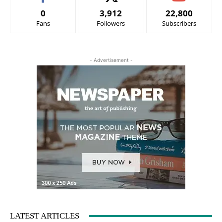
0
3,912
22,800
Fans
Followers
Subscribers
- Advertisement -
LATEST ARTICLES