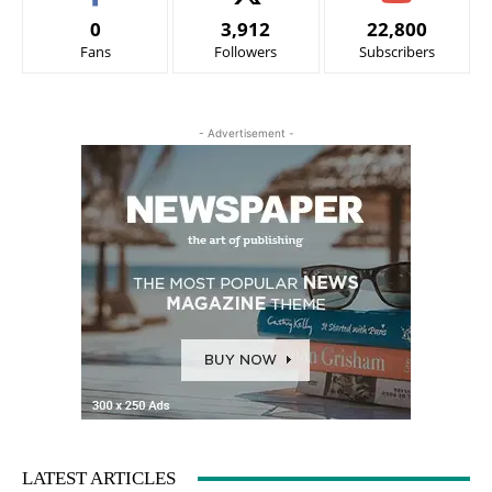
0
3,912
22,800
Fans
Followers
Subscribers
- Advertisement -
LATEST ARTICLES