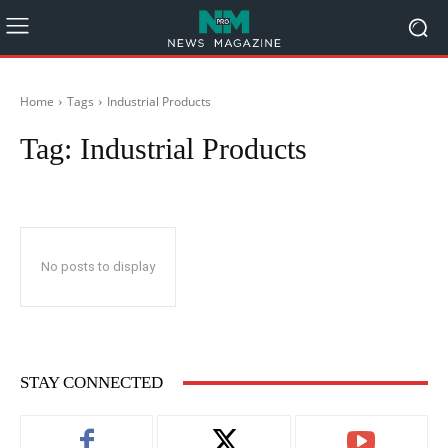
Home
Tags
Industrial Products
Tag:
Industrial Products
No posts to display
STAY CONNECTED