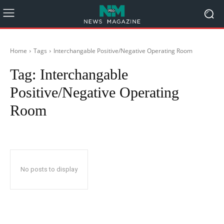
Home
Tags
Interchangable Positive/Negative Operating Room
Tag:
Interchangable
Positive/Negative Operating
Room
No posts to display