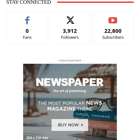
STAY CONNECTED
0
3,912
22,800
Fans
Followers
Subscribers
- Advertisement -