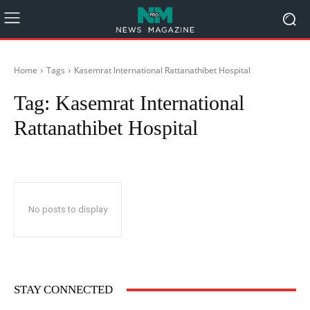
Home
Tags
Kasemrat International Rattanathibet Hospital
Tag:
Kasemrat International
Rattanathibet Hospital
No posts to display
STAY CONNECTED