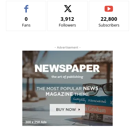
0
3,912
22,800
Fans
Followers
Subscribers
- Advertisement -