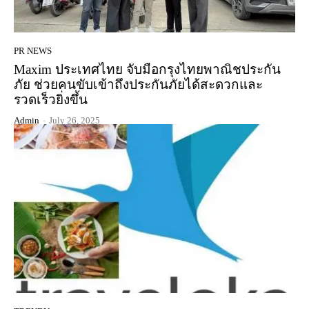
PR NEWS
Maxim ประเทศไทย จับมือกรุงไทยพาณิชประกัน
ภัย ช่วยคนขับเข้าถึงประกันภัยได้สะดวกและ
รวดเร็วยิ่งขึ้น
Admin
-
July 26, 2025