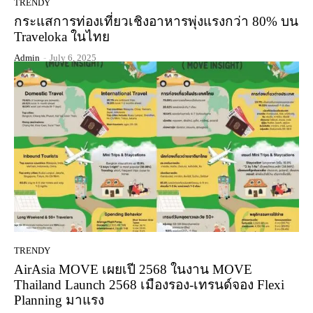
TRENDY
กระแสการท่องเที่ยวเชิงอาหารพุ่งแรงกว่า 80% บน
Traveloka ในไทย
Admin
-
July 6, 2025
TRENDY
AirAsia MOVE เผยเปี 2568 ในงาน MOVE
Thailand Launch 2568 เมืองรอง-เทรนด์จอง Flexi
Planning มาแรง