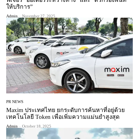
ให้บริการ”
Admin
-
November 27, 2025
PR NEWS
Maxim ประเทศไทย ยกระดับการค้นหาที่อยู่ด้วย
เทคโนโลยี Token เพื่อเพิ่มความแม่นยำสูงสุด
Admin
-
October 18, 2025