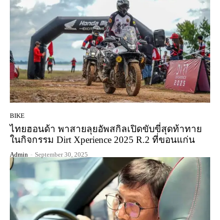
BIKE
ไทยฮอนด้า พาสายลุยอัพสกิลเปิดขับขี่สุดท้าทาย
ในกิจกรรม Dirt Xperience 2025 R.2 ที่ขอนแก่น
Admin
-
September 30, 2025