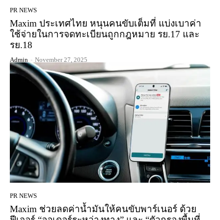
PR NEWS
Maxim ประเทศไทย หนุนคนขับเต็มที่ แบ่งเบาค่า
ใช้จ่ายในการจดทะเบียนถูกกฎหมาย รย.17 และ
รย.18
Admin
-
November 27, 2025
PR NEWS
Maxim ช่วยลดค่าน้ำมันให้คนขับพาร์เนอร์ ด้วย
ฟีเจอร์ “ออเดอร์ระหว่างทาง” และ “ตัวกรองพื้นที่