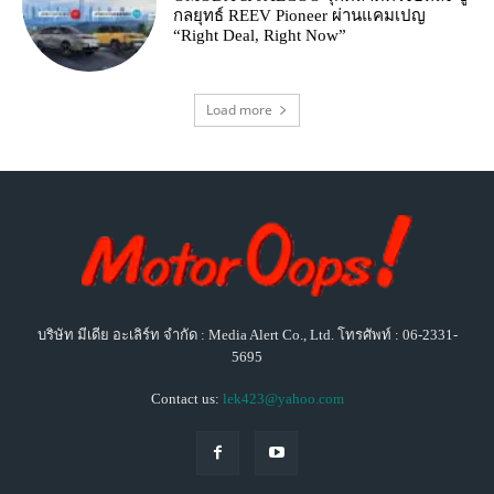
กลยุทธ์ REEV Pioneer ผ่านแคมเปญ
“Right Deal, Right Now”
Load more
บริษัท มีเดีย อะเลิร์ท จำกัด : Media Alert Co., Ltd. โทรศัพท์ : 06-2331-
5695
Contact us:
lek423@yahoo.com