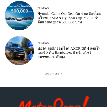
PR NEWS
Hyundai Game On, Deal On ร่วมเชียร์ไทย
คว้าชัย ASEAN Hyundai Cup™ 2026 รับ
ดีลแรงลดสูงสุด 500,000 บาท
PR NEWS
ฟอร์ด ลุยศึกออฟโรด AXCR ปีที่ 4 ส่งแร็พ
เตอร์ 2 คัน ป้องกันแชมป์ พร้อมโชว์
สมรรถนะระดับสูง
Load more