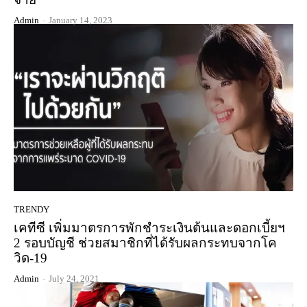
Admin
-
January 14, 2023
TRENDY
เคทีซี เพิ่มมาตรการพักชำระเงินต้นและดอกเบี้ยฯ
2 รอบบัญชี ช่วยสมาชิกที่ได้รับผลกระทบจากโค
วิด-19
Admin
-
July 24, 2021