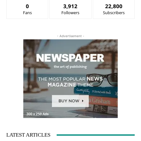
0
3,912
22,800
Fans
Followers
Subscribers
- Advertisement -
LATEST ARTICLES