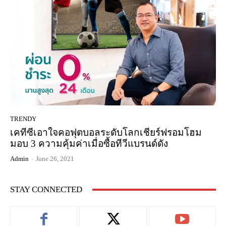
TRENDY
เคทีซีเอาใจคอฟุตบอลระดับโลกเชียร์ฟรอมโฮม
มอบ 3 ความคุ้มค่าเมื่อซื้อทีวีแบรนด์ดัง
Admin
-
June 26, 2021
STAY CONNECTED