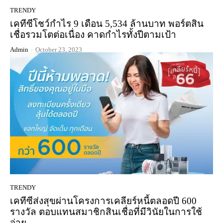
TRENDY
เคทีซีโชว์กำไร 9 เดือน 5,534 ล้านบาท พอร์ตสิน
เชื่อรวมโตต่อเนื่อง คาดกำไรทั้งปีตามเป้า
Admin
-
October 23, 2023
TRENDY
เคทีซีส่งสุขผ่านโครงการเคลียร์หนี้ตลอดปี 600
รางวัล ตอบแทนสมาชิกสินเชื่อที่มีวินัยในการใช้
จ่าย