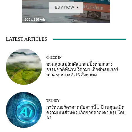
LATEST ARTICLES
CHECK IN
ชวนคุณแม่สัมผัสแกลมปิ้งท่ามกลาง
ธรรมชาติที่น่าน วิศามา เอ็กซ์พลอเรอร์
น่าน ระหว่าง 8-16 สิงหาคม
TRENDY
การ์ทเนอร์คาดาดนับจากนี้ 3 ปี เหตุละเมิด
ความเป็นส่วนตัว เกิดจากคาดเดา สรุปโดย
AI