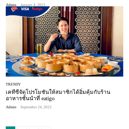
Admin
-
January 4, 2023
TRENDY
เคทีซีจัดโปรโมชันให้สมาชิกได้อิ่มคุ้มกับร้าน
อาหารชั้นนำที่ eatigo
Admin
-
September 24, 2022