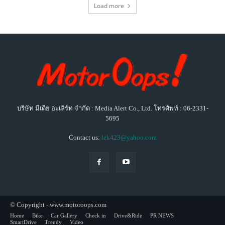
Load more
บริษัท มีเดีย อะเลิร์ท จำกัด : Media Alert Co., Ltd. โทรศัพท์ : 06-2331-
5695
Contact us:
lek423@yahoo.com
© Copyright - www.motoroops.com
Home
Bike
Car Gallery
Check in
Drive&Ride
PR NEWS
SmartDrive
Trendy
Video