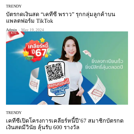
TRENDY
บัตรกดเงินสด “เคทีซี พราว” รุกกลุ่มลูกค้าบน
แพลตฟอร์ม TikTok
Admin
-
May 19, 2024
TRENDY
เคทีซีเปิดโครงการเคลียร์หนี้ปี’67 สมาชิกบัตรกด
เงินสดมีวินัย ลุ้นรับ 600 รางวัล