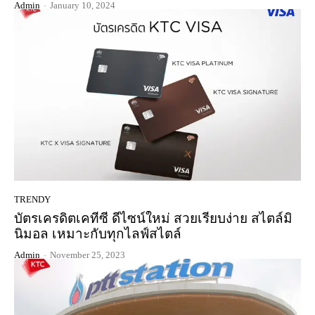
Admin
-
January 10, 2024
TRENDY
บัตรเครดิตเคทีซี ดีไซน์ใหม่ สวยเรียบง่าย สไตล์มิ
นิมอล เหมาะกับทุกไลฟ์สไตล์
Admin
-
November 25, 2023