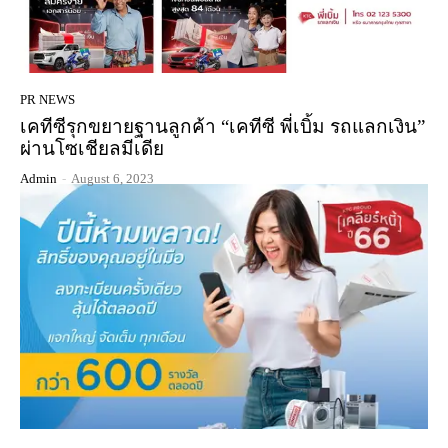
PR NEWS
เคทีซีรุกขยายฐานลูกค้า “เคทีซี พี่เบิ้ม รถแลกเงิน”
ผ่านโซเชียลมีเดีย
Admin
-
August 6, 2023