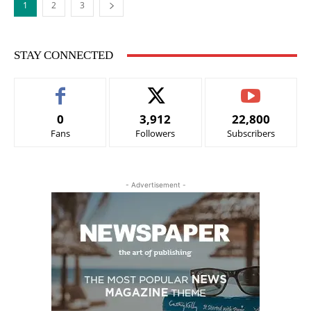
1
2
3
STAY CONNECTED
0
3,912
22,800
Fans
Followers
Subscribers
- Advertisement -