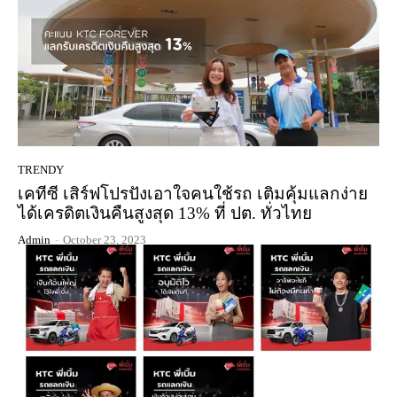
TRENDY
เคทีซี เสิร์ฟโปรปังเอาใจคนใช้รถ เติมคุ้มแลกง่าย
ได้เครดิตเงินคืนสูงสุด 13% ที่ ปต. ทั่วไทย
Admin
-
October 23, 2023