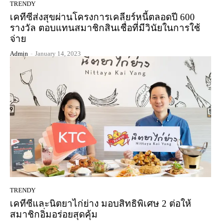
TRENDY
เคทีซีส่งสุขผ่านโครงการเคลียร์หนี้ตลอดปี 600
รางวัล ตอบแทนสมาชิกสินเชื่อที่มีวินัยในการใช้
จ่าย
Admin
-
January 14, 2023
TRENDY
เคทีซีและนิตยาไก่ย่าง มอบสิทธิพิเศษ 2 ต่อให้
สมาชิกอิ่มอร่อยสุดคุ้ม