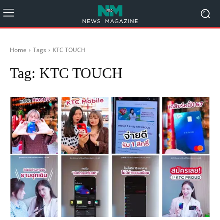
Home
Tags
KTC TOUCH
Tag:
KTC TOUCH