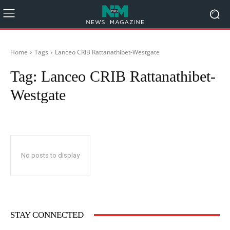
Home
Tags
Lanceo CRIB Rattanathibet-Westgate
Tag:
Lanceo CRIB Rattanathibet-
Westgate
No posts to display
STAY CONNECTED