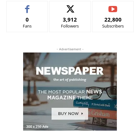
0
3,912
22,800
Fans
Followers
Subscribers
- Advertisement -