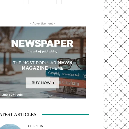
- Advertisement -
ATEST ARTICLES
CHECK IN