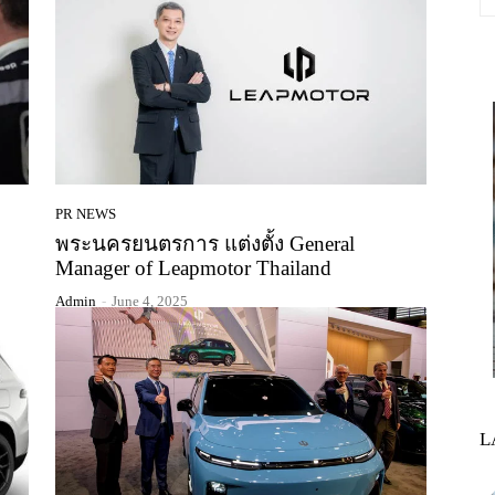
PR NEWS
พระนครยนตรการ แต่งตั้ง General
Manager of Leapmotor Thailand
Admin
-
June 4, 2025
L