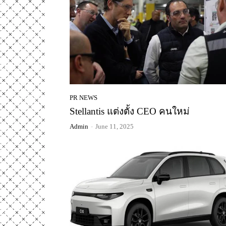
PR NEWS
Stellantis แต่งตั้ง CEO คนใหม่
Admin
-
June 11, 2025