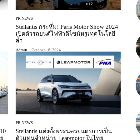
PR NEWS
Stellantis กระหึ่ม! Paris Motor Show 2024
เปิดตัวรถยนต์ไฟฟ้าดีไซน์หรูเทคโนโลยี
ล้ำ
Admin
-
October 18, 2024
PR NEWS
C10
Stellantis แต่งตั้งพระนครยนตรการเป็น
ีย
ตัวแทนจำหน่าย Leapmotor ในไทย