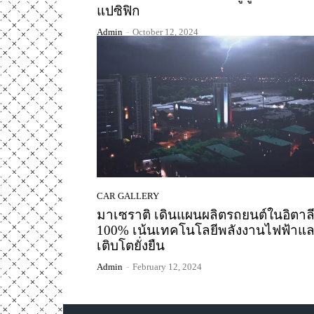
แปซิฟิก
Admin
-
October 12, 2024
CAR GALLERY
มาเซราติ เดินแผนผลิตรถยนต์ในอิตาล
100% เน้นเทคโนโลยีพลังงานไฟฟ้าแ
เติบโตยั่งยืน
Admin
-
February 12, 2024