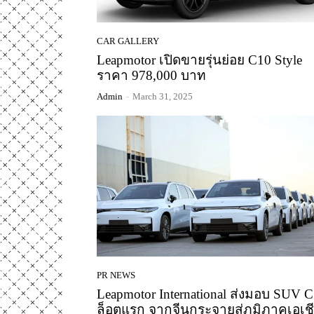
CAR GALLERY
Leapmotor เปิดขายรุ่นย่อย C10 Style
ราคา 978,000 บาท
Admin
-
March 31, 2025
PR NEWS
Leapmotor International ส่งมอบ SUV 
ล็อตแรก จากจีนกระจายสู่ภูมิภาคเอเช