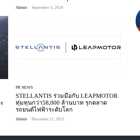
Admin
-
September 5, 2024
PR NEWS
ี
STELLANTIS ร่วมมือกับ LEAPMOTOR
ละ
ทุ่มทุนกว่า58,000 ล้านบาท รุกตลาด
รถยนต์ไฟฟ้าระดับโลก
Admin
-
December 21, 2023