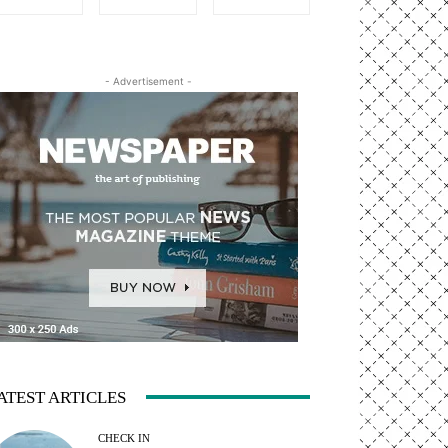
- Advertisement -
ATEST ARTICLES
CHECK IN