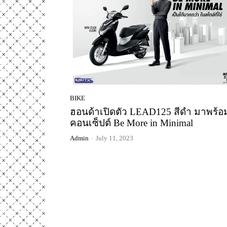
BIKE
ฮอนด้าเปิดตัว LEAD125 สีดำ มาพร้อ
คอนเซ็ปต์ Be More in Minimal
Admin
-
July 11, 2023