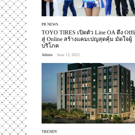
PR NEWS
TOYO TIRES เปิดตัว Line OA ดึง Offl
สู่ Online สร้างแคมเปญสุดคุ้ม มัดใจผู้
บริโภค
Admin
-
June 13, 2022
TRENDY