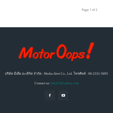
Page 1 of 2
บริษัท มีเดีย อะเลิร์ท จำกัด : Media Alert Co., Ltd. โทรศัพท์ : 06-2331-5695
Contact us:
lek423@yahoo.com