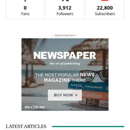
0
3,912
22,800
Fans
Followers
Subscribers
- Advertisement -
LATEST ARTICLES