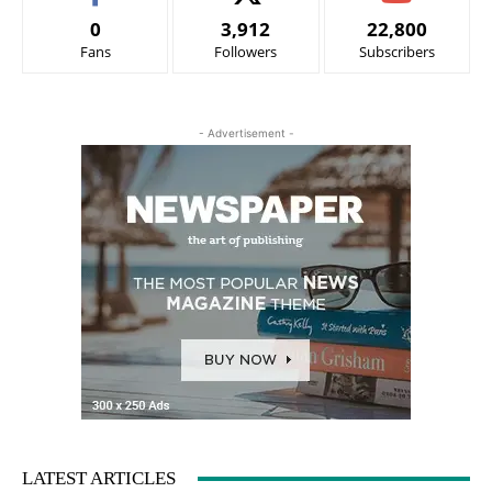
0
3,912
22,800
Fans
Followers
Subscribers
- Advertisement -
LATEST ARTICLES