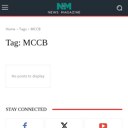
Home
Tags
MCCB
Tag:
MCCB
No posts to display
STAY CONNECTED