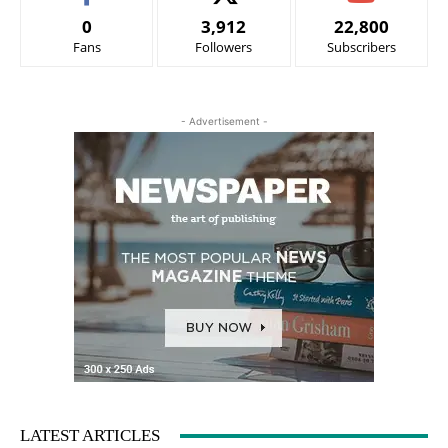
0
3,912
22,800
Fans
Followers
Subscribers
- Advertisement -
LATEST ARTICLES