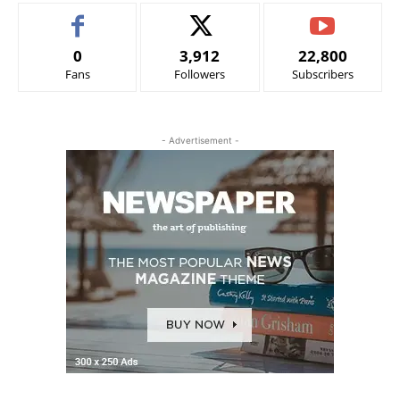
0
3,912
22,800
Fans
Followers
Subscribers
- Advertisement -