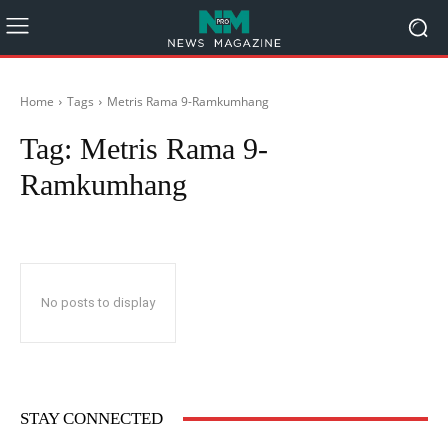
Home
Tags
Metris Rama 9-Ramkumhang
Tag:
Metris Rama 9-
Ramkumhang
No posts to display
STAY CONNECTED